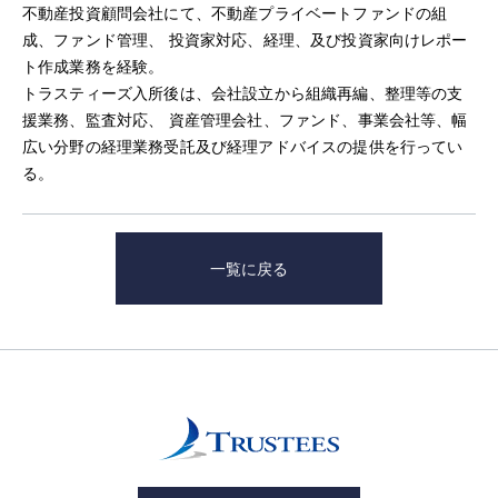
不動産投資顧問会社にて、不動産プライベートファンドの組
成、ファンド管理、 投資家対応、経理、及び投資家向けレポー
ト作成業務を経験。
トラスティーズ入所後は、会社設立から組織再編、整理等の支
援業務、監査対応、 資産管理会社、ファンド、事業会社等、幅
広い分野の経理業務受託及び経理アドバイスの提供を行ってい
る。
一覧に戻る