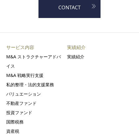
CONTACT
サービス内容
実績紹介
M&A ストラクチャーアドバ
実績紹介
イス
M&A 戦略実行支援
私的整理・法的支援業務
バリュエーション
不動産ファンド
投資ファンド
国際税務
資産税