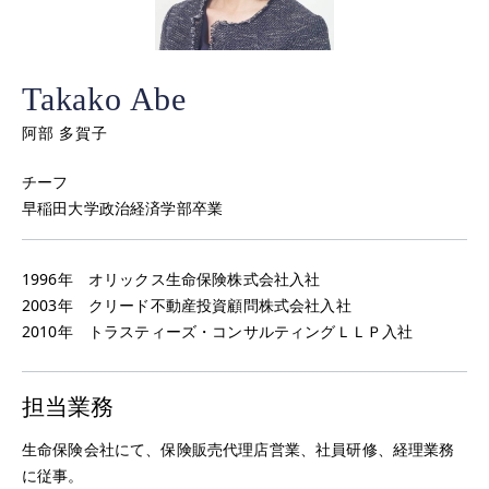
Takako Abe
阿部 多賀子
チーフ
早稲田大学政治経済学部卒業
1996年 オリックス生命保険株式会社入社
2003年 クリード不動産投資顧問株式会社入社
2010年 トラスティーズ・コンサルティングＬＬＰ入社
担当業務
生命保険会社にて、保険販売代理店営業、社員研修、経理業務
に従事。