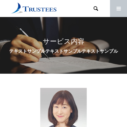

サービス内容
テキストサンプルテキストサンプルテキストサンプル