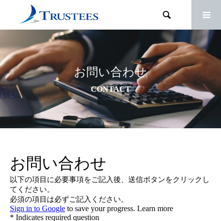

お問い合わせ
CONTACT