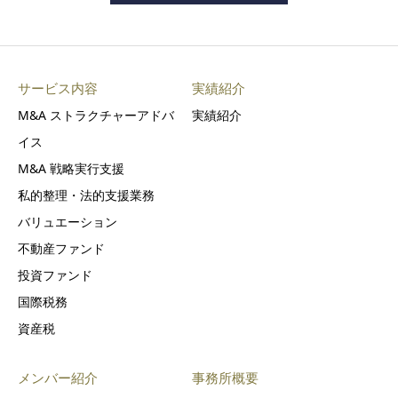
サービス内容
実績紹介
M&A ストラクチャーアドバ
実績紹介
イス
M&A 戦略実行支援
私的整理・法的支援業務
バリュエーション
不動産ファンド
投資ファンド
国際税務
資産税
メンバー紹介
事務所概要