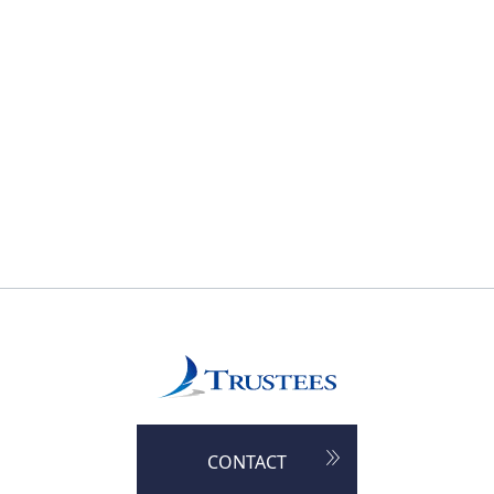
CONTACT