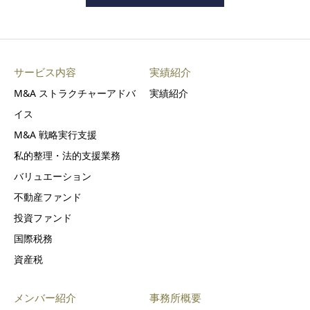
サービス内容
実績紹介
M&A ストラクチャーアドバ
実績紹介
イス
M&A 戦略実行支援
私的整理・法的支援業務
バリュエーション
不動産ファンド
投資ファンド
国際税務
資産税
メンバー紹介
事務所概要