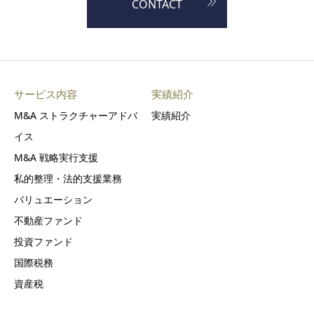
CONTACT
サービス内容
実績紹介
M&A ストラクチャーアドバ
実績紹介
イス
M&A 戦略実行支援
私的整理・法的支援業務
バリュエーション
不動産ファンド
投資ファンド
国際税務
資産税