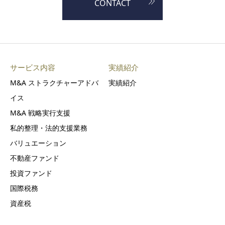
CONTACT
サービス内容
実績紹介
M&A ストラクチャーアドバ
実績紹介
イス
M&A 戦略実行支援
私的整理・法的支援業務
バリュエーション
不動産ファンド
投資ファンド
国際税務
資産税