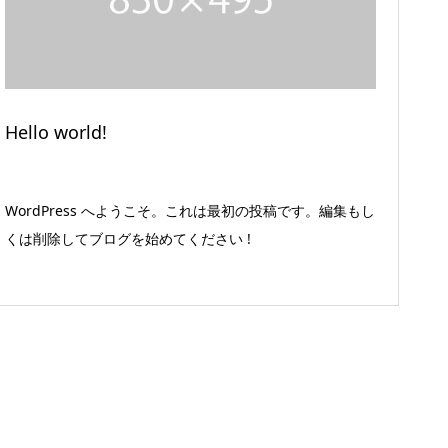
Hello world!
WordPress へようこそ。これは最初の投稿です。編集もし
くは削除してブログを始めてください !