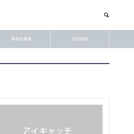

事務所概要
採用情報