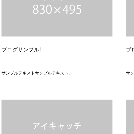
ブログサンプル1
ブ
サンプルテキストサンプルテキスト。
サ