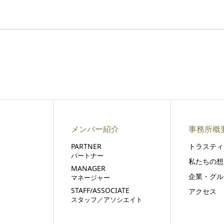
メンバー紹介
事務所概
PARTNER
トラスティ
パートナー
私たちの想
MANAGER
企業・グル
マネージャー
STAFF/ASSOCIATE
アクセス
スタッフ／アソシエイト