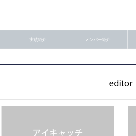
実績紹介
メンバー紹介
editor