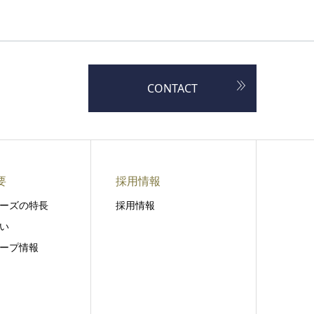
CONTACT
要
採用情報
ーズの特長
採用情報
い
ープ情報