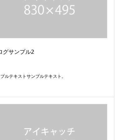
ログサンプル2
ンプルテキストサンプルテキスト。