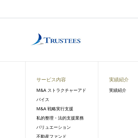
サービス内容
実績紹介
M&A ストラクチャーアド
実績紹介
バイス
M&A 戦略実行支援
私的整理・法的支援業務
バリュエーション
不動産ファンド