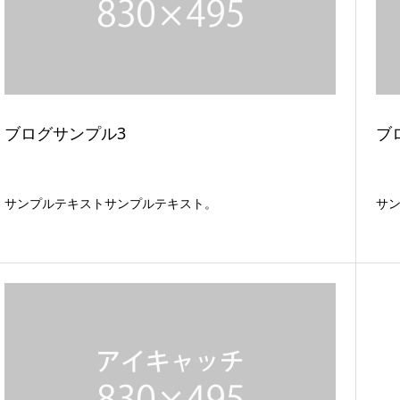
ブログサンプル3
ブ
サンプルテキストサンプルテキスト。
サ