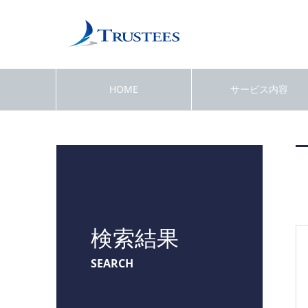
HOME
サービス内容
検索結果
SEARCH