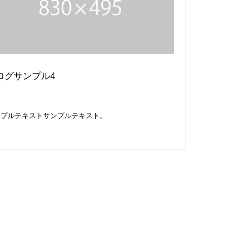
ログサンプル4
ンプルテキストサンプルテキスト。