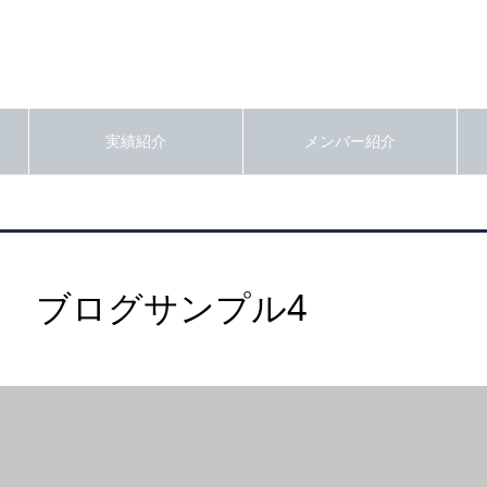
実績紹介
メンバー紹介
ブログサンプル4