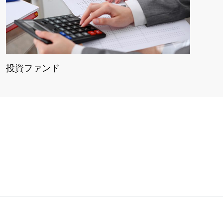
投資ファンド