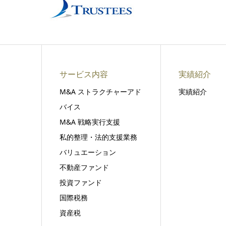
サービス内容
実績紹介
M&A ストラクチャーアド
実績紹介
バイス
M&A 戦略実行支援
私的整理・法的支援業務
バリュエーション
不動産ファンド
投資ファンド
国際税務
資産税