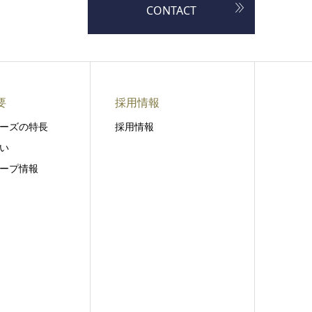
CONTACT
要
採用情報
ーズの特長
採用情報
い
ープ情報