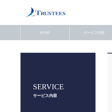
HOME
サービス内容
SERVICE
サービス内容