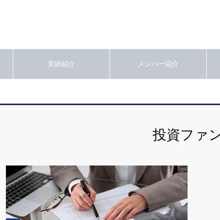
実績紹介
メンバー紹介
投資ファ