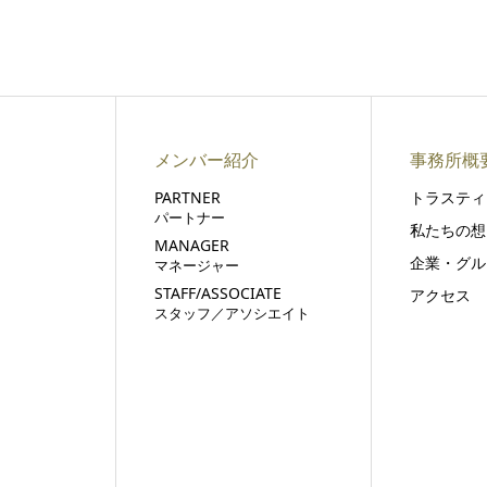
メンバー紹介
事務所概
PARTNER
トラスティ
パートナー
私たちの想
MANAGER
企業・グル
マネージャー
STAFF/ASSOCIATE
アクセス
スタッフ／アソシエイト